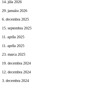
14. júla 2026
29. januára 2026
6. decembra 2025
15. septembra 2025
11. apríla 2025
11. apríla 2025
23. marca 2025
19. decembra 2024
12. decembra 2024
3. decembra 2024